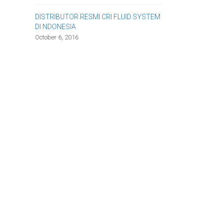
DISTRIBUTOR RESMI CRI FLUID SYSTEM
DI NDONESIA
October 6, 2016