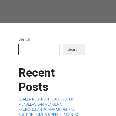
Search
Search
Recent
Posts
DEALER RESMI CRI FLUID SYSTEM
MENJELASKAN MENGENAI
KEUNGGULAN POMPA MODEL END
SUCTION PUMPS & PENJELASAN ISO